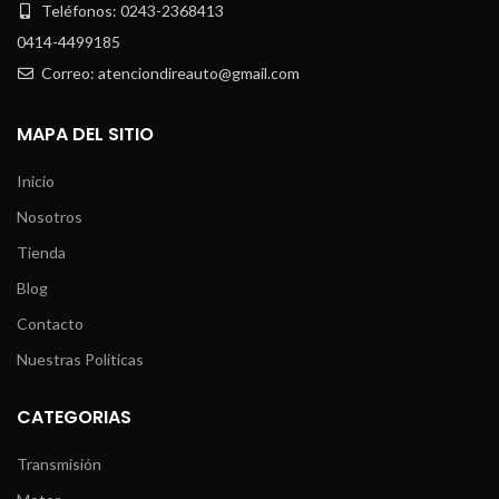
Teléfonos: 0243-2368413
0414-4499185
Correo: atenciondireauto@gmail.com
MAPA DEL SITIO
Inicio
Nosotros
Tienda
Blog
Contacto
Nuestras Políticas
CATEGORIAS
Transmisión