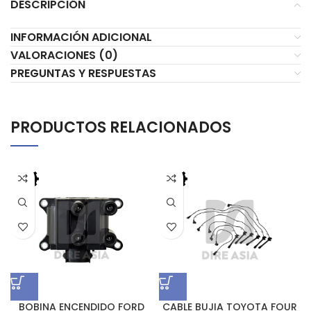
DESCRIPCIÓN
INFORMACIÓN ADICIONAL
VALORACIONES (0)
PREGUNTAS Y RESPUESTAS
PRODUCTOS RELACIONADOS
BOBINA ENCENDIDO FORD
CABLE BUJIA TOYOTA FOUR