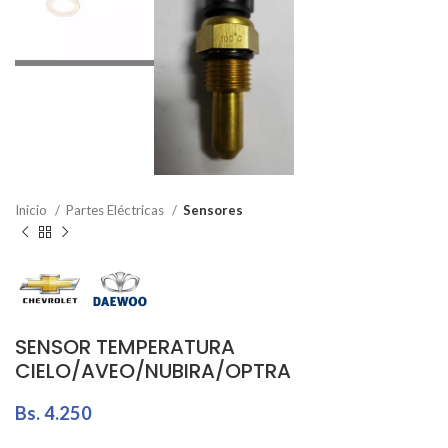
Inicio
Partes Eléctricas
Sensores
SENSOR TEMPERATURA
CIELO/AVEO/NUBIRA/OPTRA
Bs.
4.250