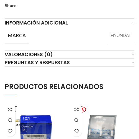
Share:
INFORMACIÓN ADICIONAL
MARCA
HYUNDAI
VALORACIONES (0)
PREGUNTAS Y RESPUESTAS
PRODUCTOS RELACIONADOS
AGOT
ADO