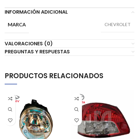
INFORMACIÓN ADICIONAL
MARCA
CHEVROLET
VALORACIONES (0)
PREGUNTAS Y RESPUESTAS
PRODUCTOS RELACIONADOS