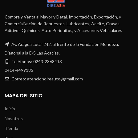
Compra y Venta al Mayor y Detal, Importación, Exportación, y
Comercialización de Repuestos, Lubricantes, Aceite, Grasas
Aditivos Químicos, Auto Periquitos, y Accesorios Vehiculares
Av. Aragua Local 242, al frente de la Fundación Mendoza.
Diagonal a la E/S Las Acacias.
Teléfonos: 0243-2368413
0414-4499185
Correo: atenciondireauto@gmail.com
MAPA DEL SITIO
Inicio
Nosotros
Tienda