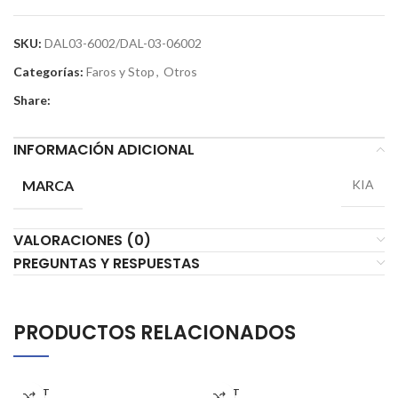
SKU:
DAL03-6002/DAL-03-06002
Categorías:
Faros y Stop
,
Otros
Share:
INFORMACIÓN ADICIONAL
MARCA
KIA
VALORACIONES (0)
PREGUNTAS Y RESPUESTAS
PRODUCTOS RELACIONADOS
AGOT
AGOT