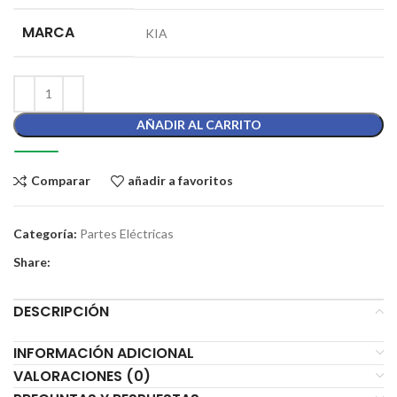
MARCA
KIA
AÑADIR AL CARRITO
Comparar
añadir a favoritos
Categoría:
Partes Eléctricas
Share:
DESCRIPCIÓN
INFORMACIÓN ADICIONAL
VALORACIONES (0)