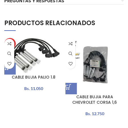
PREGUNTAS Y RESPUESTAS
PRODUCTOS RELACIONADOS
AGOT
HOT
ADO
CABLE BUJIA PALIO 1.8
Bs.
11.050
CABLE BUJIA PARA
CHEVROLET CORSA 1,6
Bs.
12.750