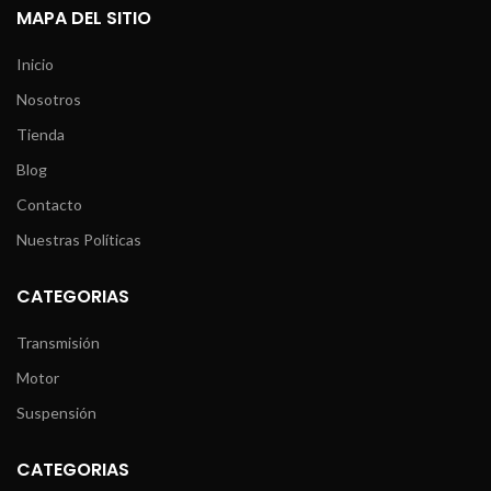
MAPA DEL SITIO
Inicio
Nosotros
Tienda
Blog
Contacto
Nuestras Políticas
CATEGORIAS
Transmisión
Motor
Suspensión
CATEGORIAS