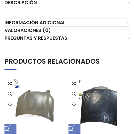
DESCRIPCIÓN
INFORMACIÓN ADICIONAL
VALORACIONES (0)
PREGUNTAS Y RESPUESTAS
PRODUCTOS RELACIONADOS
AGOT
ADO