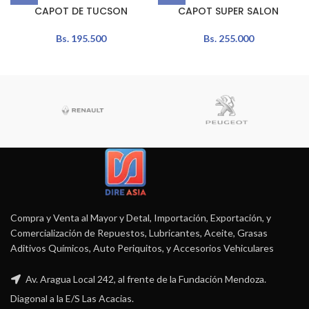
CAPOT DE TUCSON
CAPOT SUPER SALON
Bs.
195.500
Bs.
255.000
Compra y Venta al Mayor y Detal, Importación, Exportación, y
Comercialización de Repuestos, Lubricantes, Aceite, Grasas
Aditivos Químicos, Auto Periquitos, y Accesorios Vehiculares
Av. Aragua Local 242, al frente de la Fundación Mendoza.
Diagonal a la E/S Las Acacias.