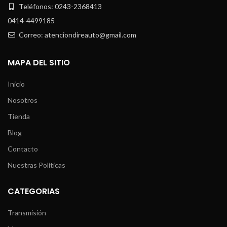
Teléfonos: 0243-2368413
0414-4499185
Correo: atenciondireauto@gmail.com
MAPA DEL SITIO
Inicio
Nosotros
Tienda
Blog
Contacto
Nuestras Políticas
CATEGORIAS
Transmisión