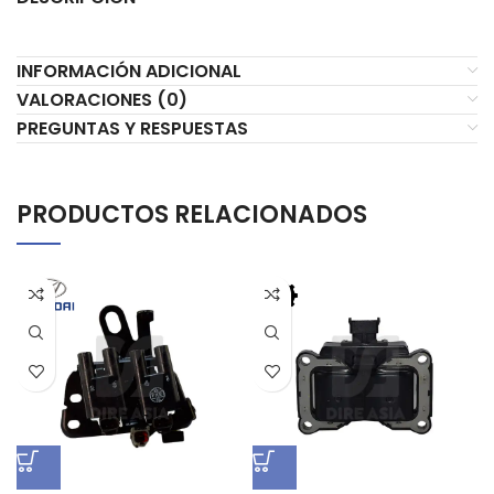
INFORMACIÓN ADICIONAL
VALORACIONES (0)
PREGUNTAS Y RESPUESTAS
PRODUCTOS RELACIONADOS