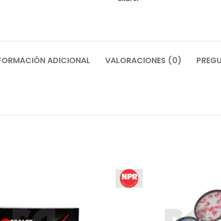
FORMACIÓN ADICIONAL
VALORACIONES (0)
PREGU