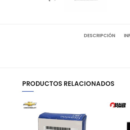
DESCRIPCIÓN
IN
PRODUCTOS RELACIONADOS