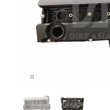
Click to enlarge