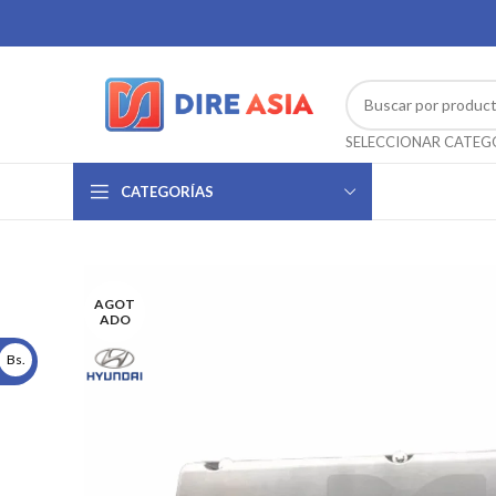
CATEGORÍAS
AGOT
ADO
Bs.