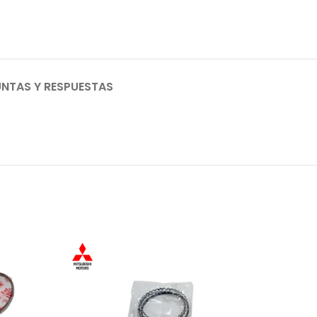
NTAS Y RESPUESTAS