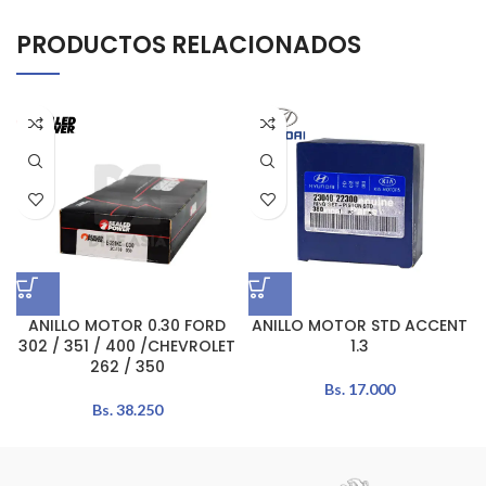
PRODUCTOS RELACIONADOS
ANILLO MOTOR 0.30 FORD
ANILLO MOTOR STD ACCENT
302 / 351 / 400 /CHEVROLET
1.3
262 / 350
Bs.
17.000
Bs.
38.250