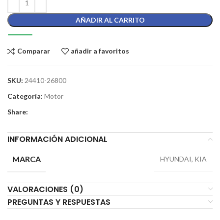
AÑADIR AL CARRITO
Comparar
añadir a favoritos
SKU:
24410-26800
Categoría:
Motor
Share:
INFORMACIÓN ADICIONAL
MARCA
HYUNDAI, KIA
VALORACIONES (0)
PREGUNTAS Y RESPUESTAS