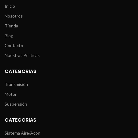
Inicio
Nosotros
Tienda
Blog
Contacto
Nuestras Políticas
CATEGORIAS
Transmisión
Motor
Suspensión
CATEGORIAS
Sistema Aire/Acon