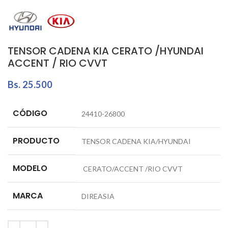
TENSOR CADENA KIA CERATO /HYUNDAI
ACCENT / RIO CVVT
Bs.
25.500
CÓDIGO
24410-26800
PRODUCTO
TENSOR CADENA KIA/HYUNDAI
MODELO
CERATO/ACCENT /RIO CVVT
MARCA
DIREASIA