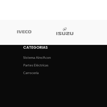
CATEGORIAS
Sistema Aire/Acon
Partes Eléctricas
Carrocería