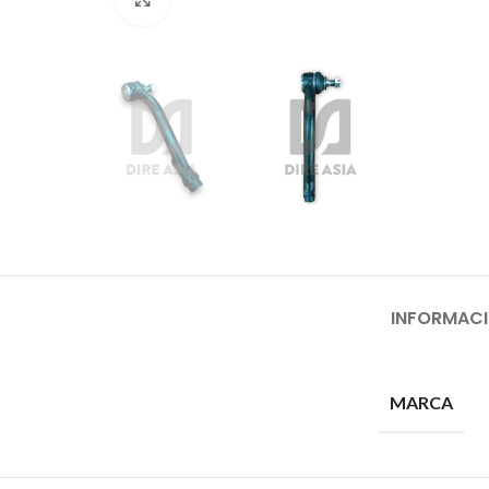
INFORMACI
MARCA