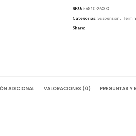
SKU:
56810-26000
Categorías:
Suspensión
,
Termin
Share:
ÓN ADICIONAL
VALORACIONES (0)
PREGUNTAS Y 