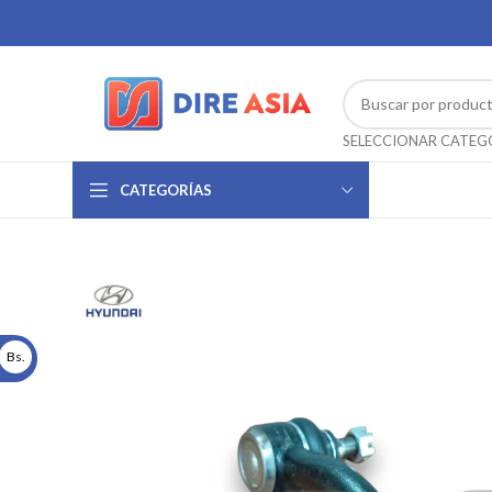
CATEGORÍAS
Bs.