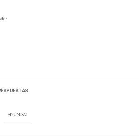
ales
RESPUESTAS
HYUNDAI