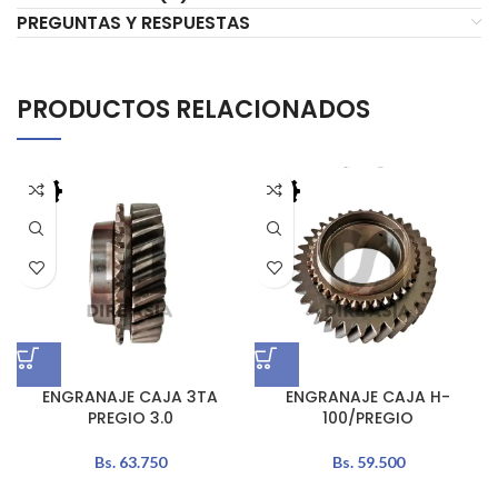
PREGUNTAS Y RESPUESTAS
PRODUCTOS RELACIONADOS
ENGRANAJE CAJA 3TA
ENGRANAJE CAJA H-
PREGIO 3.0
100/PREGIO
Bs.
63.750
Bs.
59.500