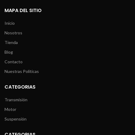
MAPA DEL SITIO
Inicio
Nosotros
Tienda
Blog
Contacto
Nuestras Políticas
CATEGORIAS
Transmisión
Motor
Suspensión
CATEGORIAS