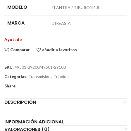
MODELO
ELANTRA / TIBURON 1.8
MARCA
DIREASIA
Agotado
Comparar
añadir a favoritos
SKU:
49501-29200/49501-29100
Categorías:
Transmisión
,
Tripoide
Share:
DESCRIPCIÓN
INFORMACIÓN ADICIONAL
VALORACIONES (0)