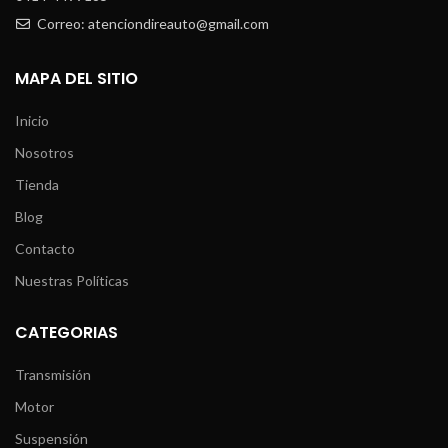
Correo: atenciondireauto@gmail.com
MAPA DEL SITIO
Inicio
Nosotros
Tienda
Blog
Contacto
Nuestras Políticas
CATEGORIAS
Transmisión
Motor
Suspensión