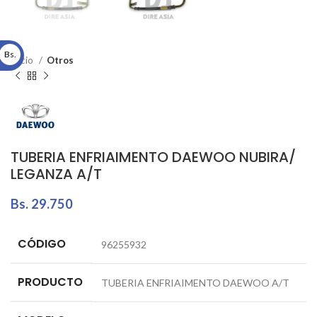
Bs.
Inicio
Otros
TUBERIA ENFRIAIMENTO DAEWOO NUBIRA/
LEGANZA A/T
Bs.
29.750
CÓDIGO
96255932
PRODUCTO
TUBERIA ENFRIAIMENTO DAEWOO A/T