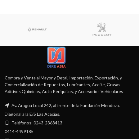
Compra y Venta al Mayor y Detal, Importación, Exportación, y
Comercialización de Repuestos, Lubricantes, Aceite, Grasas
Aditivos Químicos, Auto Periquitos, y Accesorios Vehiculares
Av. Aragua Local 242, al frente de la Fundación Mendoza.
Diagonal a la E/S Las Acacias.
Teléfonos: 0243-2368413
0414-4499185