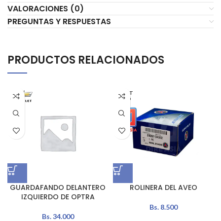
VALORACIONES (0)
PREGUNTAS Y RESPUESTAS
PRODUCTOS RELACIONADOS
AGOT
ADO
GUARDAFANDO DELANTERO
ROLINERA DEL AVEO
IZQUIERDO DE OPTRA
Bs.
8.500
Bs.
34.000