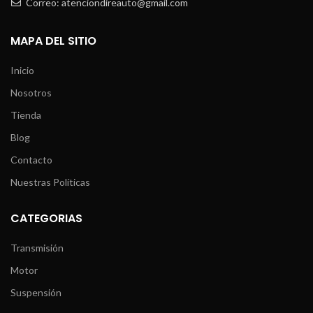
Correo: atenciondireauto@gmail.com
MAPA DEL SITIO
Inicio
Nosotros
Tienda
Blog
Contacto
Nuestras Políticas
CATEGORIAS
Transmisión
Motor
Suspensión