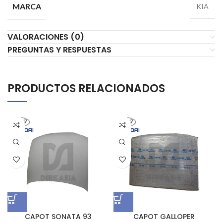
MARCA
KIA
VALORACIONES (0)
PREGUNTAS Y RESPUESTAS
PRODUCTOS RELACIONADOS
CAPOT SONATA 93
CAPOT GALLOPER