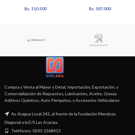
Bs.
110.500
Bs.
187.000
Compra y Venta al Mayor y Detal, Importación, Exportación, y
Comercialización de Repuestos, Lubricantes, Aceite, Grasas
Aditivos Químicos, Auto Periquitos, y Accesorios Vehiculares
Av. Aragua Local 242, al frente de la Fundación Mendoza.
Diagonal a la E/S Las Acacias.
Teléfonos: 0243-2368413