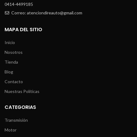
0414-4499185
Correo: atenciondireauto@gmail.com
MAPA DEL SITIO
Inicio
Nosotros
Tienda
Blog
Contacto
Nuestras Políticas
CATEGORIAS
Transmisión
Motor