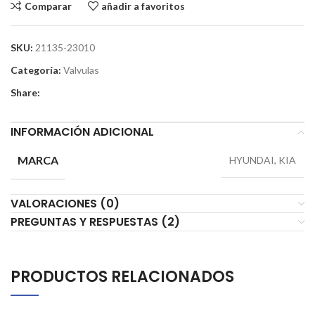
Comparar
añadir a favoritos
SKU:
21135-23010
Categoría:
Valvulas
Share:
INFORMACIÓN ADICIONAL
MARCA
HYUNDAI, KIA
VALORACIONES (0)
PREGUNTAS Y RESPUESTAS (2)
PRODUCTOS RELACIONADOS