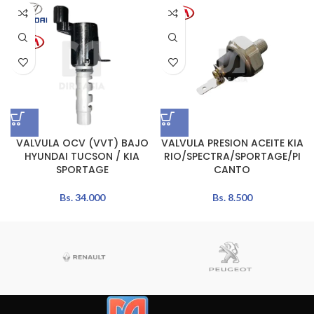
VALVULA OCV (VVT) BAJO
VALVULA PRESION ACEITE KIA
HYUNDAI TUCSON / KIA
RIO/SPECTRA/SPORTAGE/PI
SPORTAGE
CANTO
Bs.
34.000
Bs.
8.500