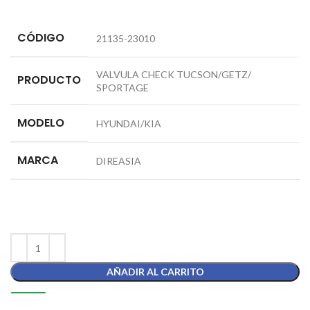
CÓDIGO
21135-23010
VALVULA CHECK TUCSON/GETZ/
PRODUCTO
SPORTAGE
MODELO
HYUNDAI/KIA
MARCA
DIREASIA
AÑADIR AL CARRITO