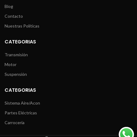
Blog
Contacto
Nuestras Políticas
CATEGORIAS
Transmisión
Motor
Suspensión
CATEGORIAS
Sistema Aire/Acon
Partes Eléctricas
Carrocería