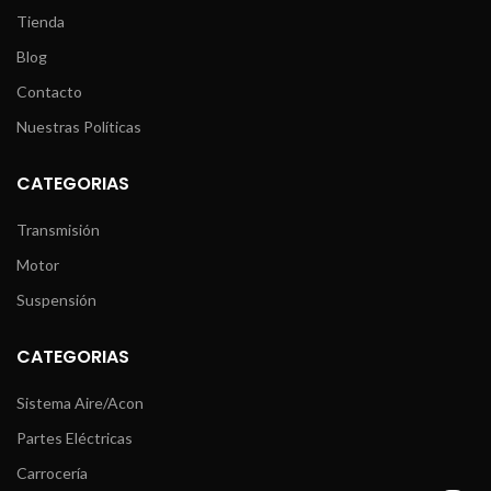
Tienda
Blog
Contacto
Nuestras Políticas
CATEGORIAS
Transmisión
Motor
Suspensión
CATEGORIAS
Sistema Aire/Acon
Partes Eléctricas
Carrocería