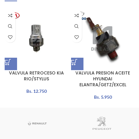
VALVULA RETROCESO KIA
VALVULA PRESION ACEITE
RIO/STYLUS
HYUNDAI
ELANTRA/GETZ/EXCEL
Bs.
12.750
Bs.
5.950