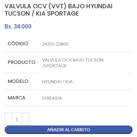
VALVULA OCV (VVT) BAJO HYUNDAI
TUCSON / KIA SPORTAGE
Bs.
34.000
CÓDIGO
24355-23800
VALVULA OCV BAJO TUCSON
PRODUCTO
/SPORTAGE
MODELO
HYUNDAI / KIA
MARCA
DIREASIA
AÑADIR AL CARRITO