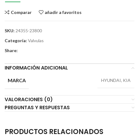
Comparar
añadir a favoritos
SKU:
24355-23800
Categoría:
Valvulas
Share:
INFORMACIÓN ADICIONAL
MARCA
HYUNDAI, KIA
VALORACIONES (0)
PREGUNTAS Y RESPUESTAS
PRODUCTOS RELACIONADOS