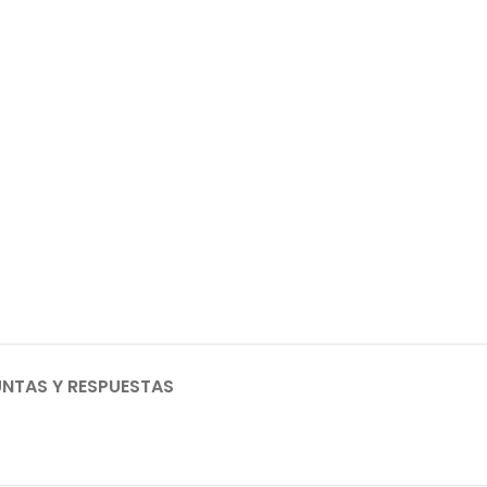
NTAS Y RESPUESTAS