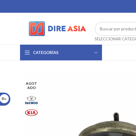
CATEGORÍAS
AGOT
ADO
Bs.