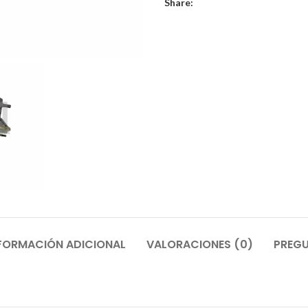
Share:
FORMACIÓN ADICIONAL
VALORACIONES (0)
PREGU