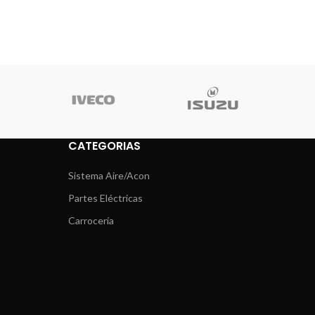
CATEGORIAS
Sistema Aire/Acon
Partes Eléctricas
Carrocería