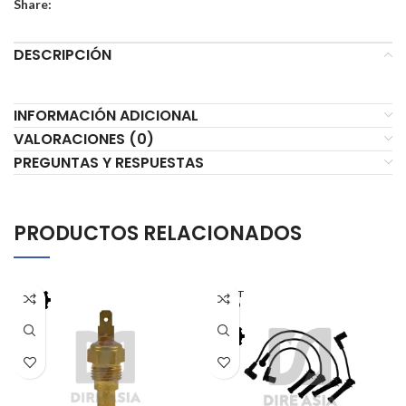
Share:
DESCRIPCIÓN
INFORMACIÓN ADICIONAL
VALORACIONES (0)
PREGUNTAS Y RESPUESTAS
PRODUCTOS RELACIONADOS
AGOT
ADO