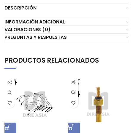
DESCRIPCIÓN
INFORMACIÓN ADICIONAL
VALORACIONES (0)
PREGUNTAS Y RESPUESTAS
PRODUCTOS RELACIONADOS
AGOT
ADO