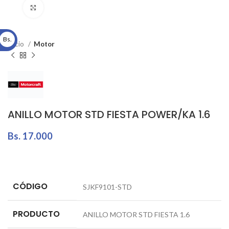
Click to enlarge
Bs.
Inicio
Motor
ANILLO MOTOR STD FIESTA POWER/KA 1.6
Bs.
17.000
CÓDIGO
SJKF9101-STD
PRODUCTO
ANILLO MOTOR STD FIESTA 1.6