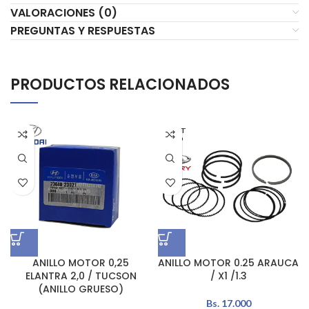
VALORACIONES (0)
PREGUNTAS Y RESPUESTAS
PRODUCTOS RELACIONADOS
AGOT
ADO
ANILLO MOTOR 0,25
ANILLO MOTOR 0.25 ARAUCA
ELANTRA 2,0 / TUCSON
/ X1 /1.3
(ANILLO GRUESO)
Bs.
17.000