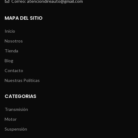
Correo: atenciondireauto@gmail.com
MAPA DEL SITIO
Inicio
Nosotros
Tienda
Blog
Contacto
Nuestras Políticas
CATEGORIAS
Transmisión
Motor
Suspensión