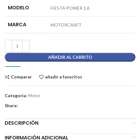
MODELO
FIESTA POWER 1.6
MARCA
MOTORCRAFT
AÑADIR AL CARRITO
Comparar
añadir a favoritos
Categoría:
Motor
Share:
DESCRIPCIÓN
INFORMACIÓN ADICIONAL