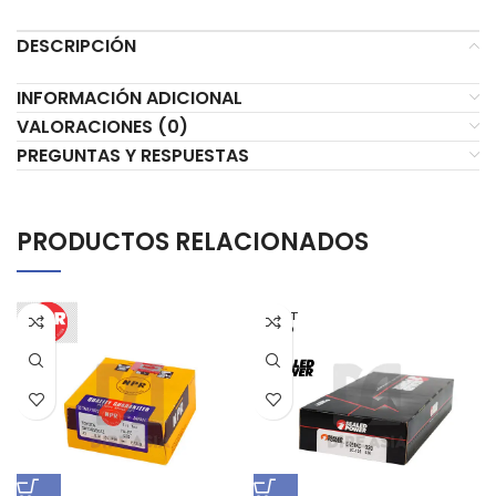
DESCRIPCIÓN
INFORMACIÓN ADICIONAL
VALORACIONES (0)
PREGUNTAS Y RESPUESTAS
PRODUCTOS RELACIONADOS
AGOT
ADO