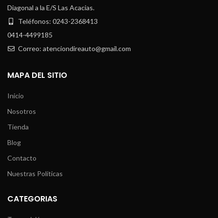
Diagonal a la E/S Las Acacias.
Teléfonos: 0243-2368413
0414-4499185
Correo: atenciondireauto@gmail.com
MAPA DEL SITIO
Inicio
Nosotros
Tienda
Blog
Contacto
Nuestras Políticas
CATEGORIAS