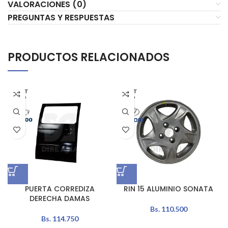
VALORACIONES (0)
PREGUNTAS Y RESPUESTAS
PRODUCTOS RELACIONADOS
AGOT
AGOT
ADO
ADO
PUERTA CORREDIZA
RIN 15 ALUMINIO SONATA
DERECHA DAMAS
Bs.
110.500
Bs.
114.750