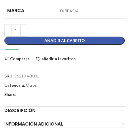
MARCA
DIREASIA
AÑADIR AL CARRITO
Comparar
añadir a favoritos
SKU:
96210-4B001
Categoría:
Otros
Share:
DESCRIPCIÓN
INFORMACIÓN ADICIONAL