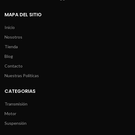
MAPA DEL SITIO
Inicio
Nosotros
Tienda
Blog
Contacto
Nuestras Políticas
CATEGORIAS
Transmisión
Motor
Suspensión