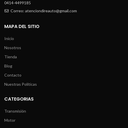
0414-4499185
Correo: atenciondireauto@gmail.com
MAPA DEL SITIO
Inicio
Nosotros
Tienda
Blog
Contacto
Nuestras Políticas
CATEGORIAS
Transmisión
Motor