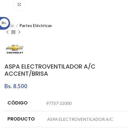
Click to enlarge
Bs.
Inicio
Partes Eléctricas
ASPA ELECTROVENTILADOR A/C
ACCENT/BRISA
Bs.
8.500
CÓDIGO
97737-22000
PRODUCTO
ASPA ELECTROVENTILADOR A/C