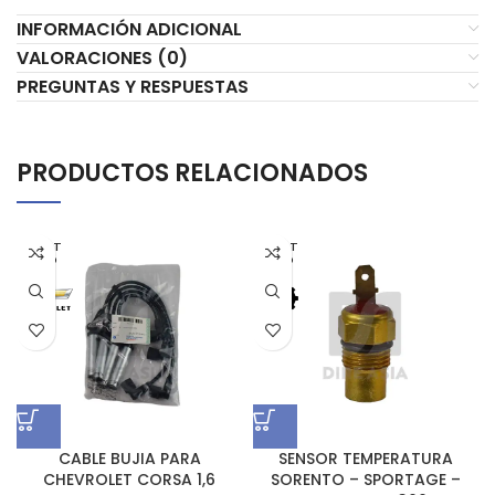
INFORMACIÓN ADICIONAL
VALORACIONES (0)
PREGUNTAS Y RESPUESTAS
PRODUCTOS RELACIONADOS
AGOT
AGOT
ADO
ADO
CABLE BUJIA PARA
SENSOR TEMPERATURA
CHEVROLET CORSA 1,6
SORENTO – SPORTAGE –