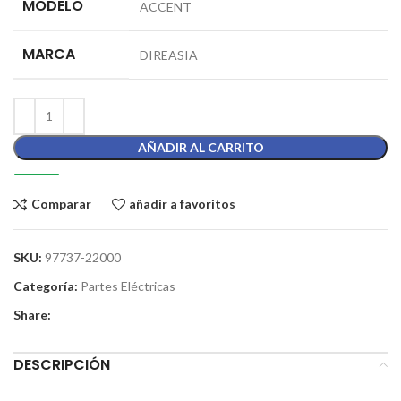
MODELO
ACCENT
MARCA
DIREASIA
AÑADIR AL CARRITO
Comparar
añadir a favoritos
SKU:
97737-22000
Categoría:
Partes Eléctricas
Share:
DESCRIPCIÓN