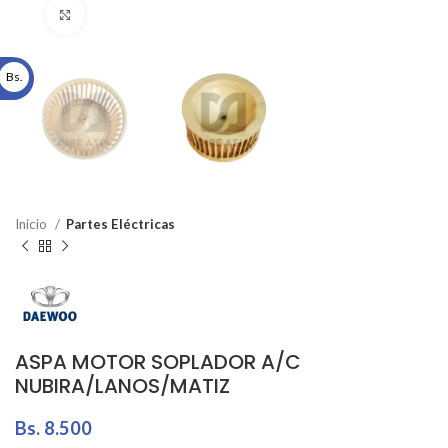
Click to enlarge
Bs.
Inicio
Partes Eléctricas
ASPA MOTOR SOPLADOR A/C
NUBIRA/LANOS/MATIZ
Bs.
8.500