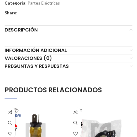
Categoría:
Partes Eléctricas
Share:
DESCRIPCIÓN
INFORMACIÓN ADICIONAL
VALORACIONES (0)
PREGUNTAS Y RESPUESTAS
PRODUCTOS RELACIONADOS
AGOT
ADO