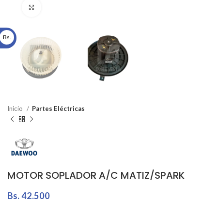
Click to enlarge
Bs.
Inicio
Partes Eléctricas
MOTOR SOPLADOR A/C MATIZ/SPARK
Bs.
42.500