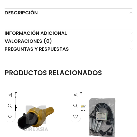
DESCRIPCIÓN
INFORMACIÓN ADICIONAL
VALORACIONES (0)
PREGUNTAS Y RESPUESTAS
PRODUCTOS RELACIONADOS
AGOT
AGOT
ADO
ADO