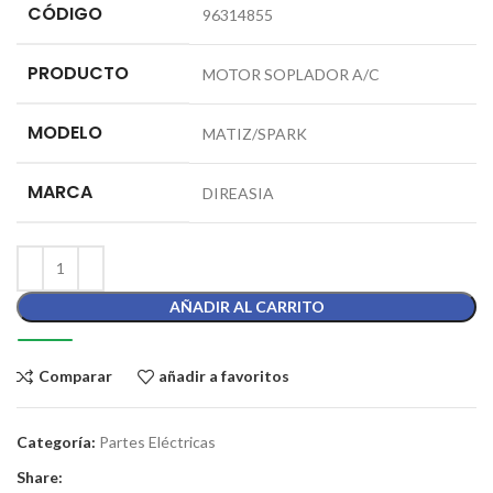
CÓDIGO
96314855
PRODUCTO
MOTOR SOPLADOR A/C
MODELO
MATIZ/SPARK
MARCA
DIREASIA
AÑADIR AL CARRITO
Comparar
añadir a favoritos
Categoría:
Partes Eléctricas
Share: