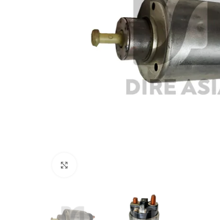
Click to enlarge