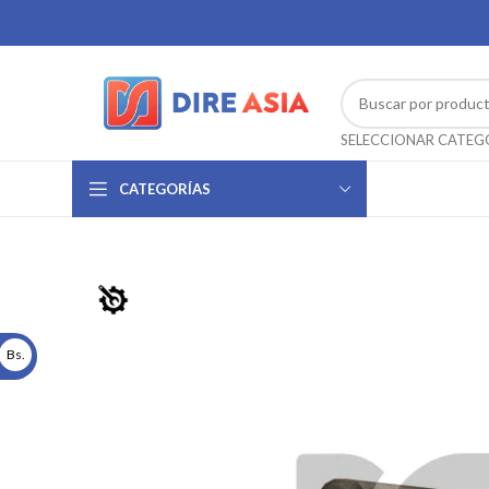
CATEGORÍAS
Bs.