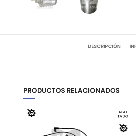
DESCRIPCIÓN
IN
PRODUCTOS RELACIONADOS
AGO
TADO