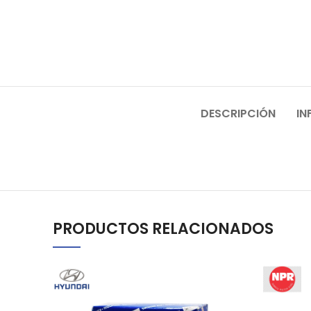
DESCRIPCIÓN
IN
PRODUCTOS RELACIONADOS