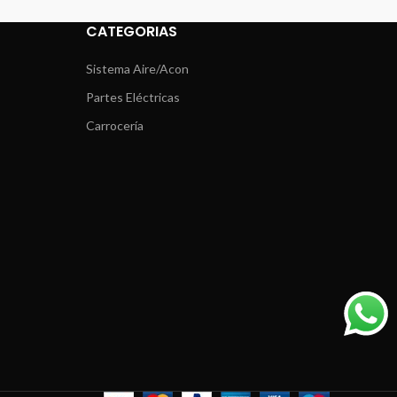
CATEGORIAS
Sistema Aire/Acon
Partes Eléctricas
Carrocería