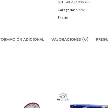
SKU:
486Q-1006070
Categoría:
Motor
Share:
FORMACIÓN ADICIONAL
VALORACIONES (0)
PREGU