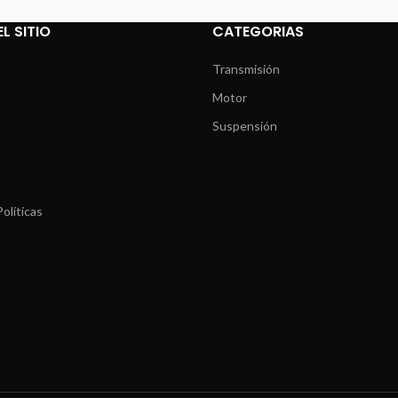
L SITIO
CATEGORIAS
Transmisión
Motor
Suspensión
olíticas