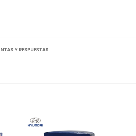
NTAS Y RESPUESTAS