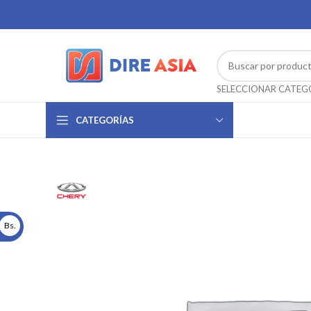
CATEGORÍAS
Bs.