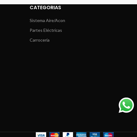
CATEGORIAS
Sistema Aire/Acon
Partes Eléctricas
Carrocería