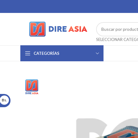
CATEGORÍAS
Bs.