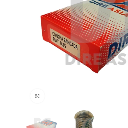
Click to enlarge