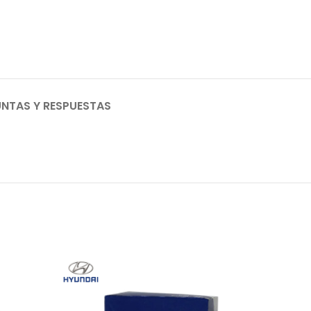
NTAS Y RESPUESTAS