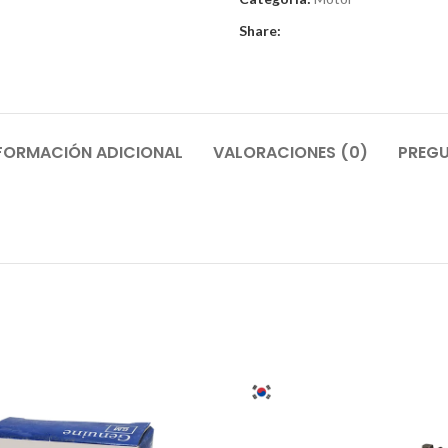
Share:
FORMACIÓN ADICIONAL
VALORACIONES (0)
PREGU