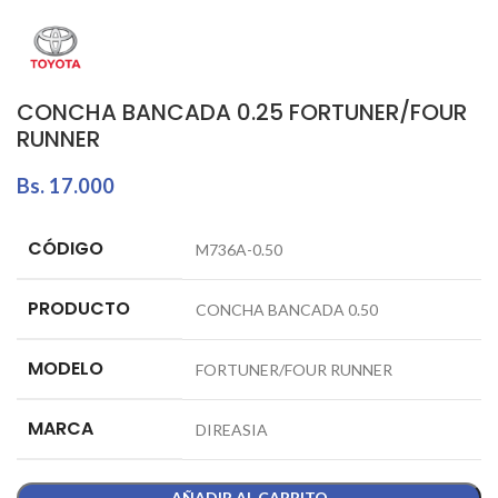
CONCHA BANCADA 0.25 FORTUNER/FOUR
RUNNER
Bs.
17.000
CÓDIGO
M736A-0.50
PRODUCTO
CONCHA BANCADA 0.50
MODELO
FORTUNER/FOUR RUNNER
MARCA
DIREASIA
AÑADIR AL CARRITO