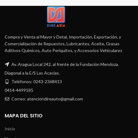
Compra y Venta al Mayor y Detal, Importación, Exportación, y
Comercialización de Repuestos, Lubricantes, Aceite, Grasas
Aditivos Químicos, Auto Periquitos, y Accesorios Vehiculares
Av. Aragua Local 242, al frente de la Fundación Mendoza.
Diagonal a la E/S Las Acacias.
Teléfonos: 0243-2368413
0414-4499185
Correo: atenciondireauto@gmail.com
MAPA DEL SITIO
Inicio