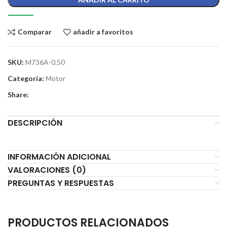
Comparar
añadir a favoritos
SKU:
M736A-0.50
Categoría:
Motor
Share:
DESCRIPCIÓN
INFORMACIÓN ADICIONAL
VALORACIONES (0)
PREGUNTAS Y RESPUESTAS
PRODUCTOS RELACIONADOS