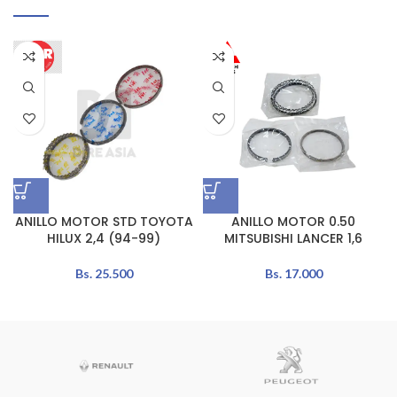
ANILLO MOTOR STD TOYOTA
ANILLO MOTOR 0.50
HILUX 2,4 (94-99)
MITSUBISHI LANCER 1,6
Bs.
25.500
Bs.
17.000