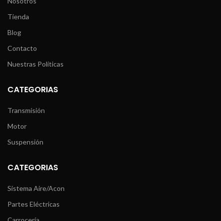
Nosotros
Tienda
Blog
Contacto
Nuestras Políticas
CATEGORIAS
Transmisión
Motor
Suspensión
CATEGORIAS
Sistema Aire/Acon
Partes Eléctricas
Carrocería