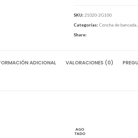
SKU:
21020-2G100
Categorías:
Concha de bancada
,
Share:
FORMACIÓN ADICIONAL
VALORACIONES (0)
PREGU
AGO
TADO