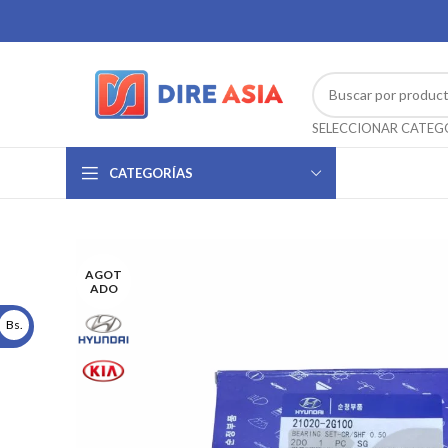
CATEGORÍAS
AGOT
ADO
Bs.