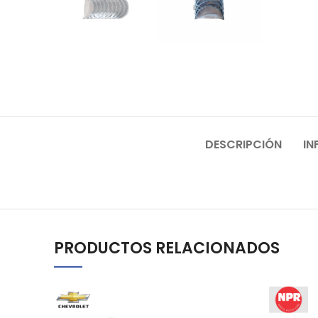
DESCRIPCIÓN
IN
PRODUCTOS RELACIONADOS