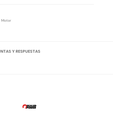
Motor
NTAS Y RESPUESTAS