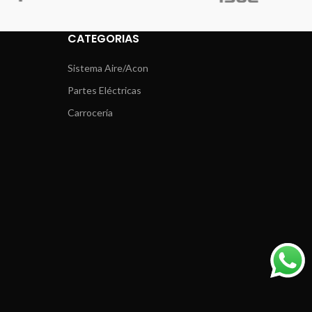
CATEGORIAS
Sistema Aire/Acon
Partes Eléctricas
Carrocería