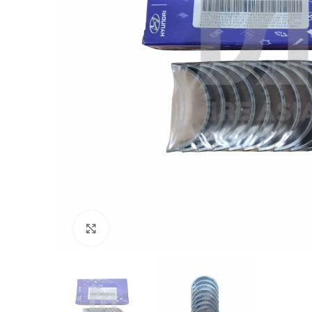
Click to enlarge