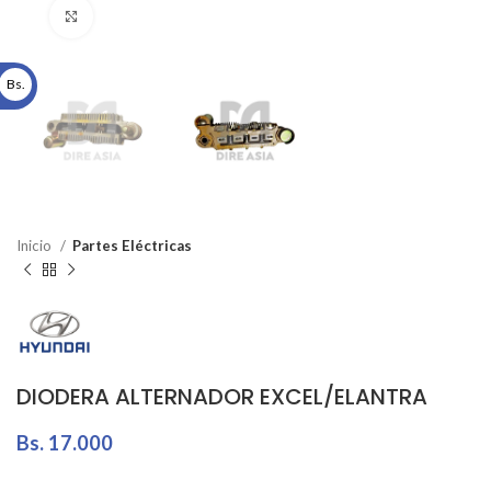
Click to enlarge
Bs.
Inicio
Partes Eléctricas
DIODERA ALTERNADOR EXCEL/ELANTRA
Bs.
17.000