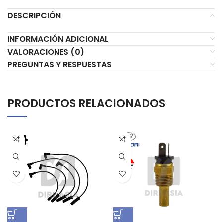
DESCRIPCIÓN
INFORMACIÓN ADICIONAL
VALORACIONES (0)
PREGUNTAS Y RESPUESTAS
PRODUCTOS RELACIONADOS