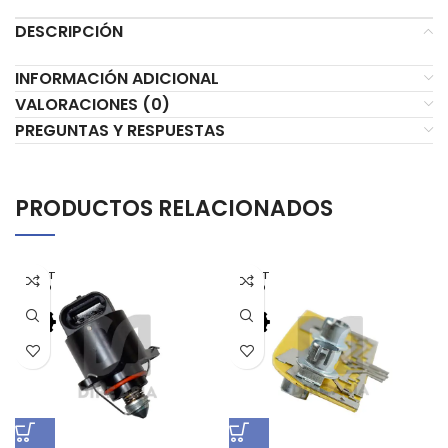
DESCRIPCIÓN
INFORMACIÓN ADICIONAL
VALORACIONES (0)
PREGUNTAS Y RESPUESTAS
PRODUCTOS RELACIONADOS
AGOT
AGOT
ADO
ADO