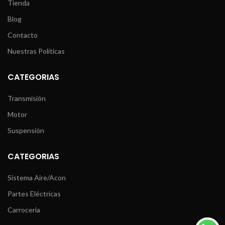
Tienda
Blog
Contacto
Nuestras Políticas
CATEGORIAS
Transmisión
Motor
Suspensión
CATEGORIAS
Sistema Aire/Acon
Partes Eléctricas
Carrocería