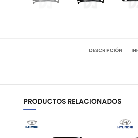
DESCRIPCIÓN
IN
PRODUCTOS RELACIONADOS