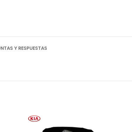
NTAS Y RESPUESTAS