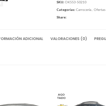
SKU:
OK553-50210
Categorías:
Carrocería
,
Ofertas
Share:
FORMACIÓN ADICIONAL
VALORACIONES (0)
PREGU
AGO
TADO