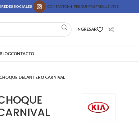
 REDES SOCIALES
CONTACTO
PREGUNTAS FRECUENTES
INGRESAR
BLOG
CONTACTO
ACHOQUE DELANTERO CARNIVAL
ACHOQUE
CARNIVAL