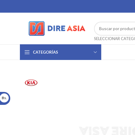
CATEGORÍAS
Bs.