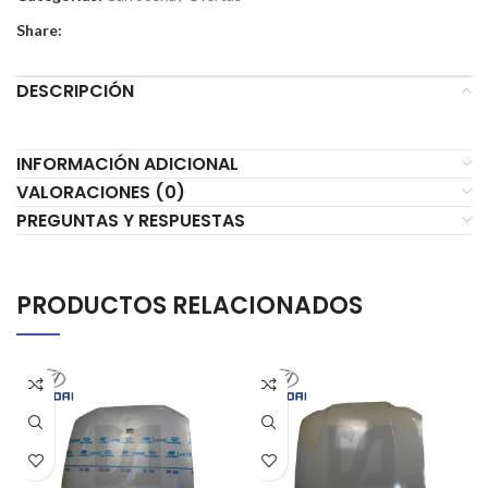
Share:
DESCRIPCIÓN
INFORMACIÓN ADICIONAL
VALORACIONES (0)
PREGUNTAS Y RESPUESTAS
PRODUCTOS RELACIONADOS