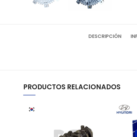
DESCRIPCIÓN
IN
PRODUCTOS RELACIONADOS