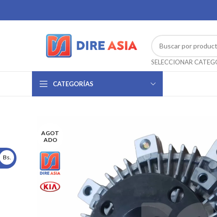
CATEGORÍAS
AGOT
ADO
Bs.