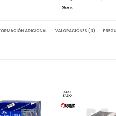
Share:
FORMACIÓN ADICIONAL
VALORACIONES (0)
PREGU
AGO
TADO