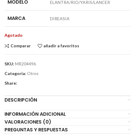
MODELO
ELANTRA/RIO/YARIS/LANCER
MARCA
DIREASIA
Agotado
Comparar
añadir a favoritos
SKU:
MR204496
Categoría:
Otros
Share:
DESCRIPCIÓN
INFORMACIÓN ADICIONAL
VALORACIONES (0)
PREGUNTAS Y RESPUESTAS