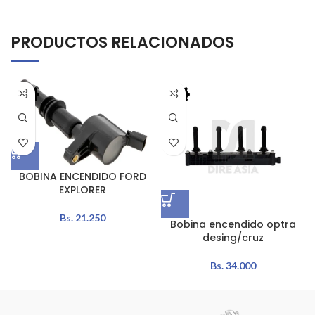
PRODUCTOS RELACIONADOS
BOBINA ENCENDIDO FORD
EXPLORER
Bs.
21.250
Bobina encendido optra
desing/cruz
Bs.
34.000