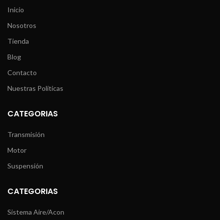
Inicio
Nosotros
Tienda
Blog
Contacto
Nuestras Políticas
CATEGORIAS
Transmisión
Motor
Suspensión
CATEGORIAS
Sistema Aire/Acon