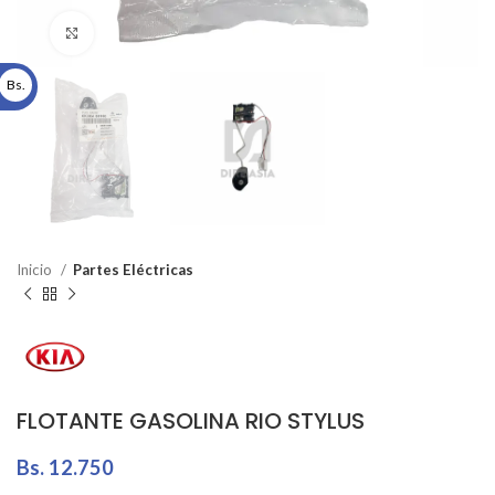
Click to enlarge
Bs.
Inicio
Partes Eléctricas
FLOTANTE GASOLINA RIO STYLUS
Bs.
12.750