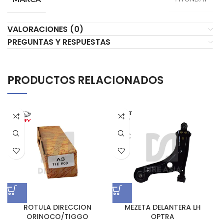
VALORACIONES (0)
PREGUNTAS Y RESPUESTAS
PRODUCTOS RELACIONADOS
AGOT
ADO
ROTULA DIRECCION
MEZETA DELANTERA LH
ORINOCO/TIGGO
OPTRA