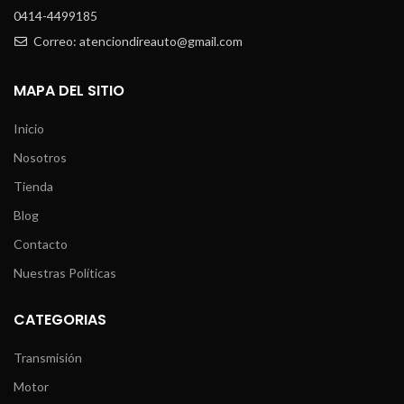
0414-4499185
Correo: atenciondireauto@gmail.com
MAPA DEL SITIO
Inicio
Nosotros
Tienda
Blog
Contacto
Nuestras Políticas
CATEGORIAS
Transmisión
Motor