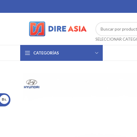
CATEGORÍAS
Bs.