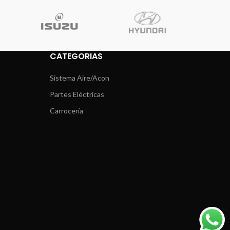
CATEGORIAS
Sistema Aire/Acon
Partes Eléctricas
Carrocería