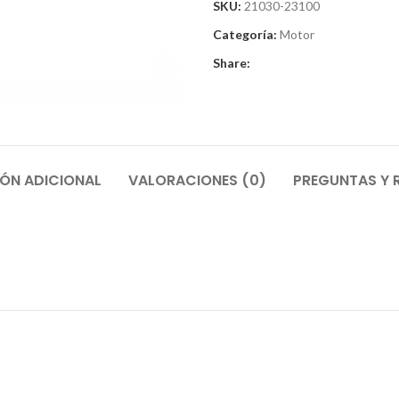
SKU:
21030-23100
Categoría:
Motor
Share:
ÓN ADICIONAL
VALORACIONES (0)
PREGUNTAS Y 