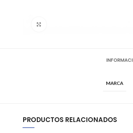
Click to enlarge
INFORMACI
MARCA
PRODUCTOS RELACIONADOS