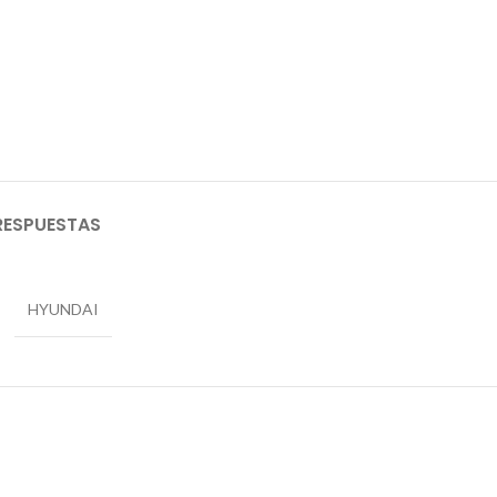
RESPUESTAS
HYUNDAI