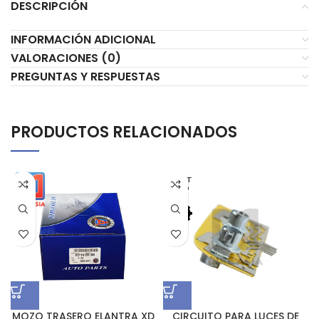
DESCRIPCIÓN
INFORMACIÓN ADICIONAL
VALORACIONES (0)
PREGUNTAS Y RESPUESTAS
PRODUCTOS RELACIONADOS
AGOT
ADO
MOZO TRASERO ELANTRA XD
CIRCUITO PARA LUCES DE