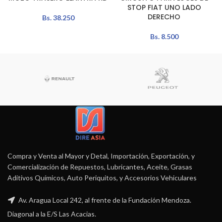
STOP FIAT UNO LADO
DERECHO
Bs.
38.250
Bs.
8.500
Compra y Venta al Mayor y Detal, Importación, Exportación, y
Comercialización de Repuestos, Lubricantes, Aceite, Grasas
Aditivos Químicos, Auto Periquitos, y Accesorios Vehiculares
Av. Aragua Local 242, al frente de la Fundación Mendoza.
Diagonal a la E/S Las Acacias.