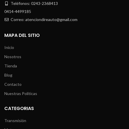
Teléfonos: 0243-2368413
0414-4499185
Correo: atenciondireauto@gmail.com
MAPA DEL SITIO
Inicio
Nosotros
Tienda
Blog
Contacto
Nuestras Políticas
CATEGORIAS
Transmisión