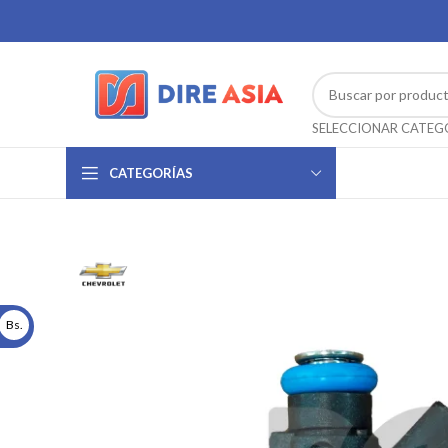
CATEGORÍAS
Bs.