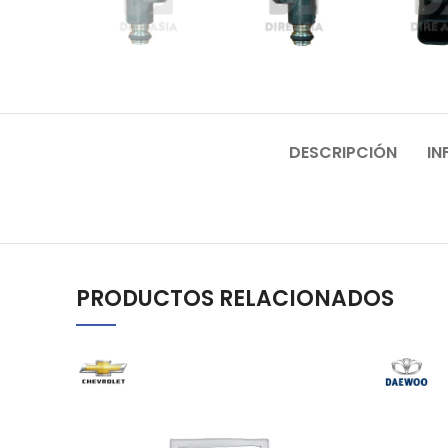
DESCRIPCIÓN
IN
PRODUCTOS RELACIONADOS