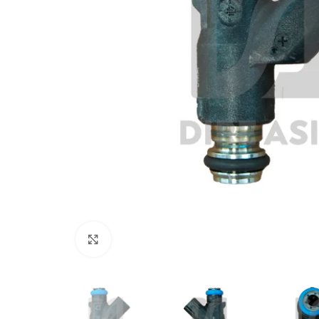
Click to enlarge