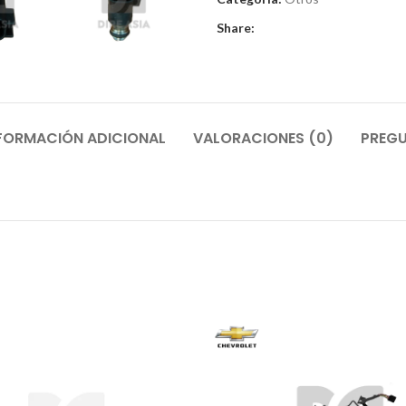
Share:
FORMACIÓN ADICIONAL
VALORACIONES (0)
PREGU