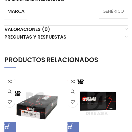
MARCA
GENÉRICO
VALORACIONES (0)
PREGUNTAS Y RESPUESTAS
PRODUCTOS RELACIONADOS
AGOT
ADO