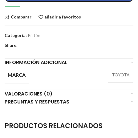
Comparar
añadir a favoritos
Categoría:
Pistón
Share:
INFORMACIÓN ADICIONAL
MARCA
TOYOTA
VALORACIONES (0)
PREGUNTAS Y RESPUESTAS
PRODUCTOS RELACIONADOS