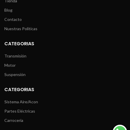
Tienda
Blog
Contacto
Nuestras Políticas
CATEGORIAS
Transmisión
Motor
Suspensión
CATEGORIAS
Sistema Aire/Acon
Partes Eléctricas
Carrocería