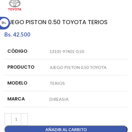
JUEGO PISTON 0.50 TOYOTA TERIOS
Bs.
Bs.
42.500
CÓDIGO
13101-97401-0.50
PRODUCTO
JUEGO PISTON 0.50 TOYOTA
MODELO
TERIOS
MARCA
DIREASIA
AÑADIR AL CARRITO