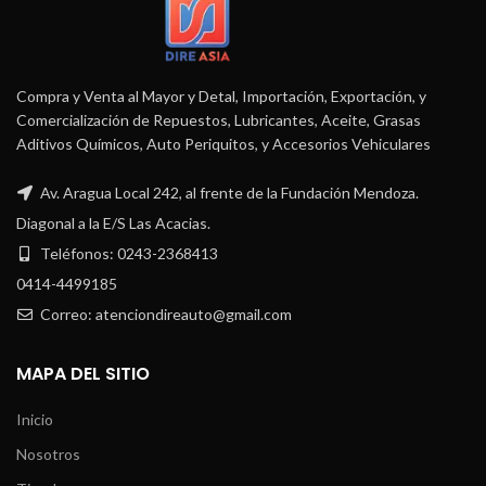
Compra y Venta al Mayor y Detal, Importación, Exportación, y
Comercialización de Repuestos, Lubricantes, Aceite, Grasas
Aditivos Químicos, Auto Periquitos, y Accesorios Vehiculares
Av. Aragua Local 242, al frente de la Fundación Mendoza.
Diagonal a la E/S Las Acacias.
Teléfonos: 0243-2368413
0414-4499185
Correo: atenciondireauto@gmail.com
MAPA DEL SITIO
Inicio
Nosotros