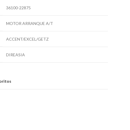
36100-22875
MOTOR ARRANQUE A/T
ACCENT/EXCEL/GETZ
DIREASIA
oritos