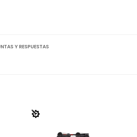
NTAS Y RESPUESTAS