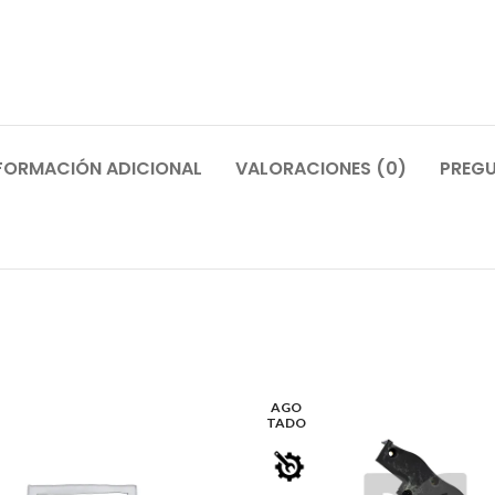
FORMACIÓN ADICIONAL
VALORACIONES (0)
PREGU
AGO
TADO