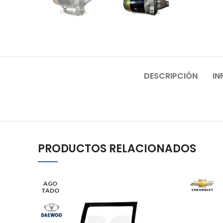
DESCRIPCIÓN
IN
PRODUCTOS RELACIONADOS
AGO
TADO