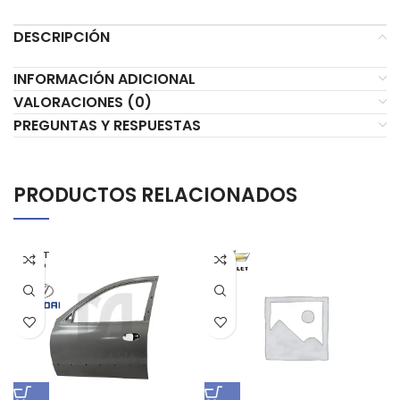
DESCRIPCIÓN
INFORMACIÓN ADICIONAL
VALORACIONES (0)
PREGUNTAS Y RESPUESTAS
PRODUCTOS RELACIONADOS
AGOT
ADO