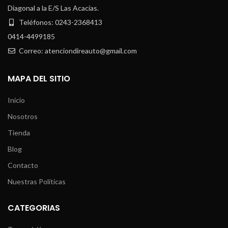
Diagonal a la E/S Las Acacias.
Teléfonos: 0243-2368413
0414-4499185
Correo: atenciondireauto@gmail.com
MAPA DEL SITIO
Inicio
Nosotros
Tienda
Blog
Contacto
Nuestras Políticas
CATEGORIAS