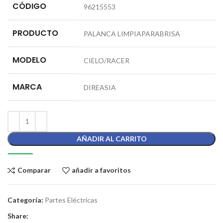
CÓDIGO
96215553
PRODUCTO
PALANCA LIMPIAPARABRISA
MODELO
CIELO/RACER
MARCA
DIREASIA
AÑADIR AL CARRITO
Comparar
añadir a favoritos
Categoría:
Partes Eléctricas
Share: