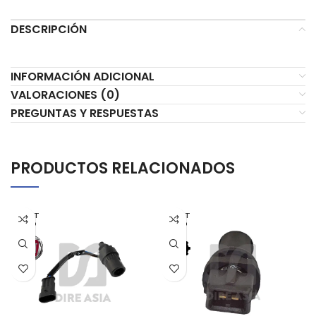
DESCRIPCIÓN
INFORMACIÓN ADICIONAL
VALORACIONES (0)
PREGUNTAS Y RESPUESTAS
PRODUCTOS RELACIONADOS
AGOT
AGOT
ADO
ADO