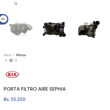
Click to enlarge
Bs.
Inicio
Motor
PORTA FILTRO AIRE SEPHIA
Bs.
55.250