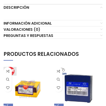
DESCRIPCIÓN
INFORMACIÓN ADICIONAL
VALORACIONES (0)
PREGUNTAS Y RESPUESTAS
PRODUCTOS RELACIONADOS