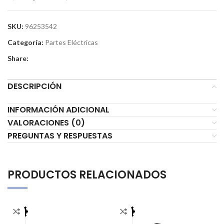
SKU:
96253542
Categoría:
Partes Eléctricas
Share:
DESCRIPCIÓN
INFORMACIÓN ADICIONAL
VALORACIONES (0)
PREGUNTAS Y RESPUESTAS
PRODUCTOS RELACIONADOS