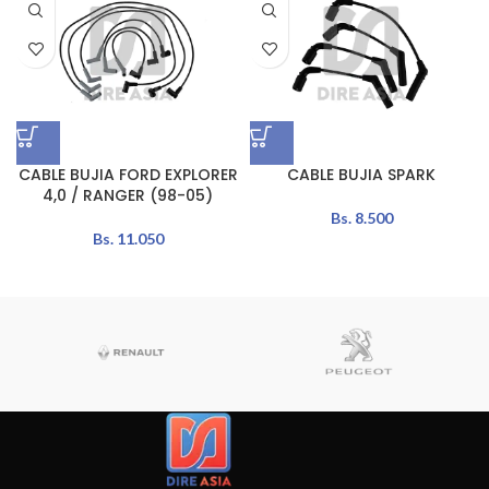
CABLE BUJIA FORD EXPLORER
CABLE BUJIA SPARK
4,0 / RANGER (98-05)
Bs.
8.500
Bs.
11.050